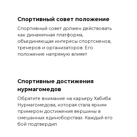
Спортивный совет положение
Спортивный совет должен действовать
как динамичная платформа,
объединяющая интересы спортсменов,
тренеров и организаторов. Его
положение напрямую влияет
Спортивные достижения
нурмагомедов
Обратите внимание на карьеру Хабиба
Нурмагомедова, которая стала ярким
примером достижения вершины в
смешанных единоборствах. Каждый его
бой подтвердил