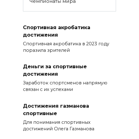
Чемпионаты мира
Спортивная акробатика
достижения
Спортивная акробатика в 2023 году
поразила зрителей
Деньги за спортивные
достижения
Заработок спортсменов напрямую
связан с их успехами
Достижения газманова
спортивные
Для понимания спортивных
достижений Олега Газманова