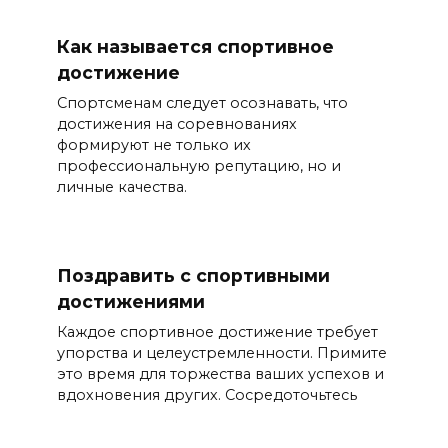
Как называется спортивное
достижение
Спортсменам следует осознавать, что
достижения на соревнованиях
формируют не только их
профессиональную репутацию, но и
личные качества.
Поздравить с спортивными
достижениями
Каждое спортивное достижение требует
упорства и целеустремленности. Примите
это время для торжества ваших успехов и
вдохновения других. Сосредоточьтесь