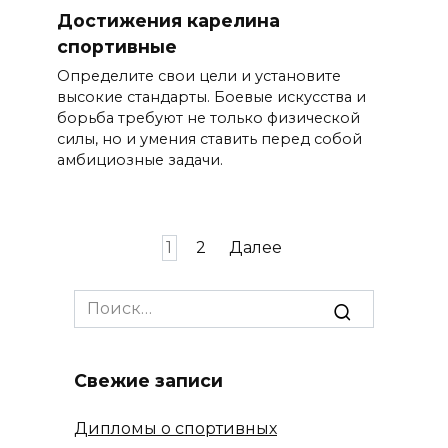
Достижения карелина
спортивные
Определите свои цели и установите
высокие стандарты. Боевые искусства и
борьба требуют не только физической
силы, но и умения ставить перед собой
амбициозные задачи.
Пагинация
1
2
Далее
записей
Search
for:
Свежие записи
Дипломы о спортивных