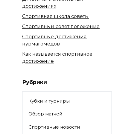
достижениях
Спортивная школа советы
Спортивный совет положение
Спортивные достижения
нурмагомедов
Как называется спортивное
достижение
Рубрики
Кубки и турниры
Обзор матчей
Спортивные новости