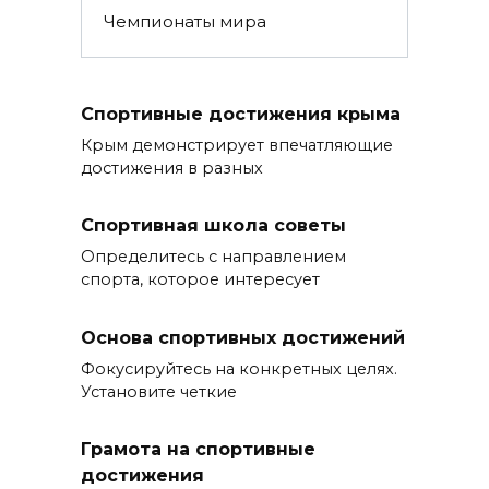
Чемпионаты мира
Спортивные достижения крыма
Крым демонстрирует впечатляющие
достижения в разных
Спортивная школа советы
Определитесь с направлением
спорта, которое интересует
Основа спортивных достижений
Фокусируйтесь на конкретных целях.
Установите четкие
Грамота на спортивные
достижения