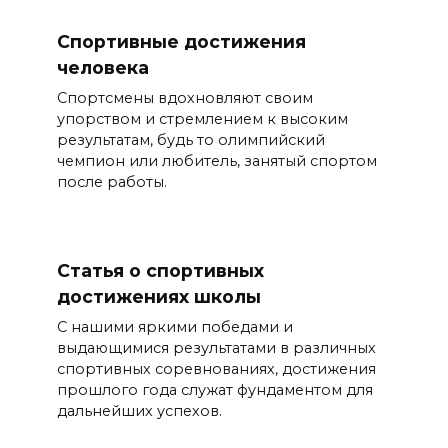
Спортивные достижения
человека
Спортсмены вдохновляют своим
упорством и стремлением к высоким
результатам, будь то олимпийский
чемпион или любитель, занятый спортом
после работы.
Статья о спортивных
достижениях школы
С нашими яркими победами и
выдающимися результатами в различных
спортивных соревнованиях, достижения
прошлого года служат фундаментом для
дальнейших успехов.